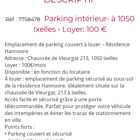
Parking intérieur- à 1050
Réf. : 7758478
Ixelles • Loyer: 100 €
Emplacement de parking couvert à louer – Résidence
Hannovre
Adresse : Chaussée de Vleurgat 213, 1050 Ixelles
Loyer : 100€/mois
Disponible : en fonction du locataire
À louer : emplacement de parking sécurisé au sous-sol
de la résidence Hannovre, idéalement située sur la
chaussée de Vleurgat, 213 à Ixelles.
Accès facile et sécurisé grâce à une porte
télécommandée. Parfait pour protéger votre véhicule
des intempéries et éviter les tracas de stationnement
en ville.
Points forts :
• Parking couvert et sécurisé