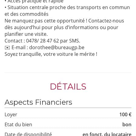
• Accès pratique et rapide
• Situation centrale proche des transports en commun
et des commodités
Ne manquez pas cette opportunité ! Contactez-nous
dès aujourd’hui pour plus d’informations ou pour
planifier une visite.
Contact : 0478/ 28 47 62 par SMS.
✉️ E-mail : dorothee@bureaugp.be
Soyez tranquille, votre voiture le mérite !
DÉTAILS
Aspects Financiers
Loyer
100 €
Etat du bien
bon
Date de disponibilité
en fonct. du locataire